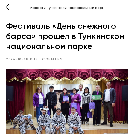
Новости Тункинский национальный парк
Фестиваль «День снежного
барса» прошел в Тункинском
национальном парке
2024-10-28 11:18
СОБЫТИЯ