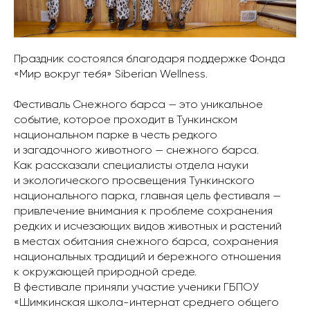
Праздник состоялся благодаря поддержке Фонда
«Мир вокруг тебя» Siberian Wellness.
Фестиваль Снежного барса — это уникальное
событие, которое проходит в Тункинском
национальном парке в честь редкого
и загадочного животного — снежного барса.
Как рассказали специалисты отдела науки
и экологического просвещения Тункинского
национального парка, главная цель фестиваля —
привлечение внимания к проблеме сохранения
редких и исчезающих видов животных и растений
в местах обитания снежного барса, сохранения
национальных традиций и бережного отношения
к окружающей природной среде.
В фестивале приняли участие ученики ГБПОУ
«Шимкинская школа-интернат среднего общего