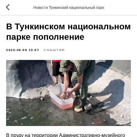
Новости Тункинский национальный парк
В Тункинском национальном
парке пополнение
2026-06-09 13:07
СОБЫТИЯ
В пруду на территории Административно-музейного