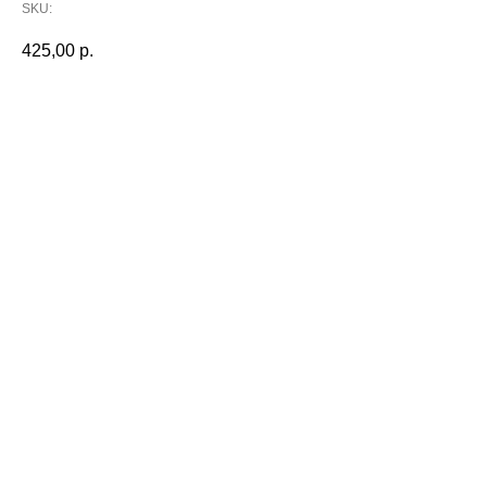
SKU:
425,00
р.