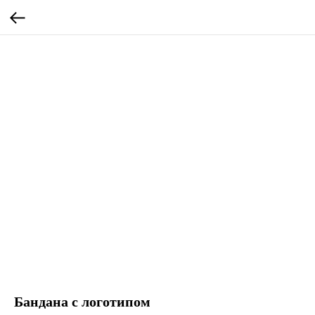
Бандана с логотипом