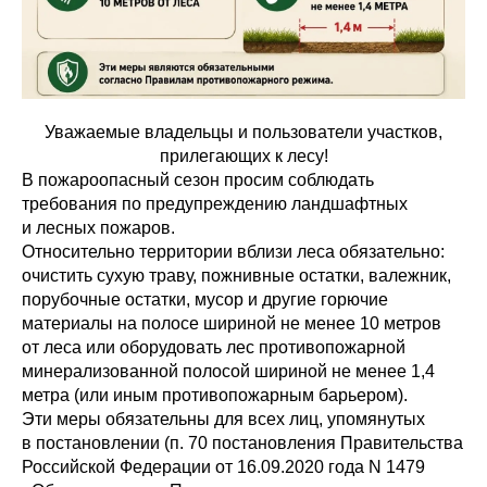
Уважаемые владельцы и пользователи участков,
прилегающих к лесу!
В пожароопасный сезон просим соблюдать
требования по предупреждению ландшафтных
и лесных пожаров.
Относительно территории вблизи леса обязательно:
очистить сухую траву, пожнивные остатки, валежник,
порубочные остатки, мусор и другие горючие
материалы на полосе шириной не менее 10 метров
от леса или оборудовать лес противопожарной
минерализованной полосой шириной не менее 1,4
метра (или иным противопожарным барьером).
Эти меры обязательны для всех лиц, упомянутых
в постановлении (п. 70 постановления Правительства
Российской Федерации от 16.09.2020 года N 1479