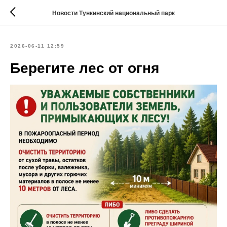
Новости Тункинский национальный парк
2026-06-11 12:59
Берегите лес от огня