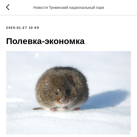
Новости Тункинский национальный парк
2025-01-27 10:09
Полевка-экономка