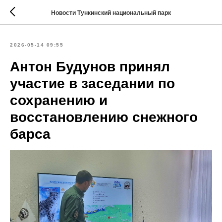
Новости Тункинский национальный парк
2026-05-14 09:55
Антон Будунов принял
участие в заседании по
сохранению и
восстановлению снежного
барса