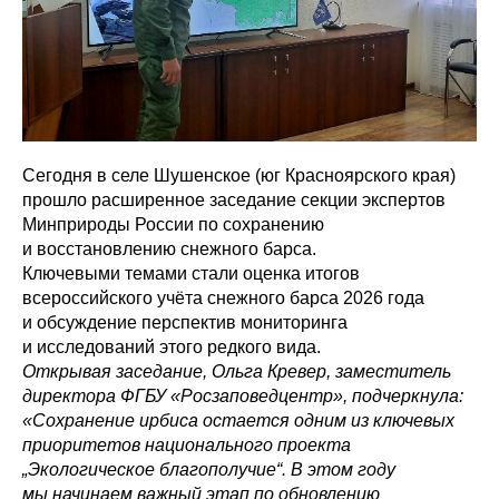
Сегодня в селе Шушенское (юг Красноярского края)
прошло расширенное заседание секции экспертов
Минприроды России по сохранению
и восстановлению снежного барса.
Ключевыми темами стали оценка итогов
всероссийского учёта снежного барса 2026 года
и обсуждение перспектив мониторинга
и исследований этого редкого вида.
Открывая заседание, Ольга Кревер, заместитель
директора ФГБУ «Росзаповедцентр», подчеркнула:
«Сохранение ирбиса остается одним из ключевых
приоритетов национального проекта
„Экологическое благополучие“. В этом году
мы начинаем важный этап по обновлению