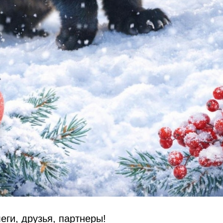
ги, друзья, партнеры!