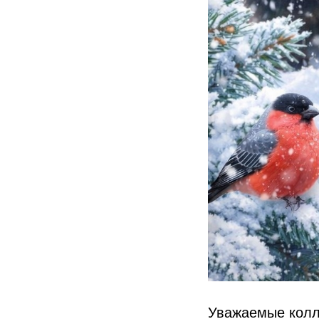
Уважаемые колле