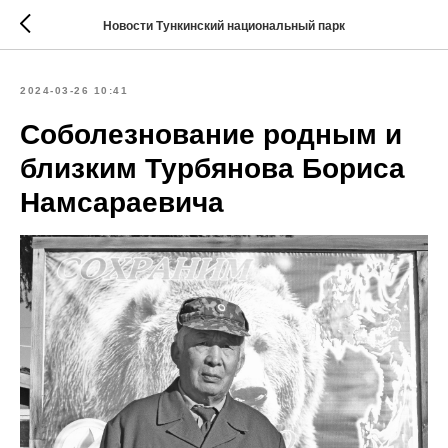
Новости Тункинский национальный парк
2024-03-26 10:41
Соболезнование родным и
близким Турбянова Бориса
Намсараевича