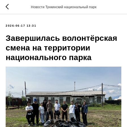
Новости Тункинский национальный парк
2026-06-17 13:31
Завершилась волонтёрская
смена на территории
национального парка