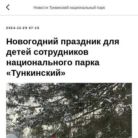
Новости Тункинский национальный парк
2024-12-29 07:15
Новогодний праздник для
детей сотрудников
национального парка
«Тункинский»