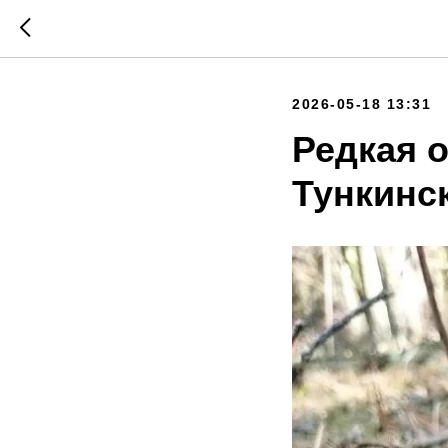
2026-05-18 13:31
Редкая 
Тункинс