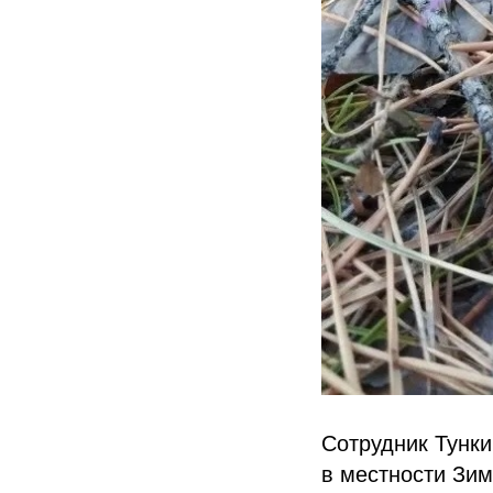
Сотрудник Тунки
в местности Зи