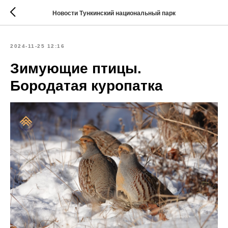
Новости Тункинский национальный парк
2024-11-25 12:16
Зимующие птицы.
Бородатая куропатка