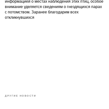
информацией о местах наблюдения этих птиц, особое
внимание уделяется сведениям о гнездящихся парах
с потомством. Заранее благодарим всех
откликнувшихся
ДРУГИЕ НОВОСТИ