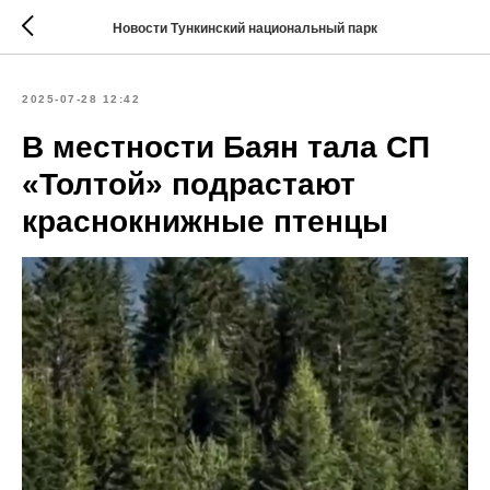
Новости Тункинский национальный парк
2025-07-28 12:42
В местности Баян тала СП
«Толтой» подрастают
краснокнижные птенцы