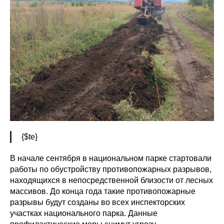
{$te}
В начале сентября в национальном парке стартовали
работы по обустройству противопожарных разрывов,
находящихся в непосредственной близости от лесных
массивов. До конца года такие противопожарные
разрывы будут созданы во всех инспекторских
участках национального парка. Данные