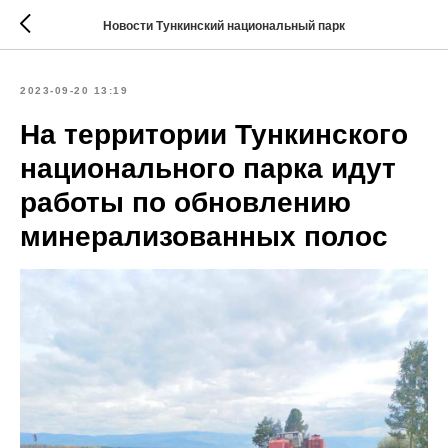
Новости Тункинский национальный парк
2023-09-20 13:19
На территории Тункинского
национального парка идут
работы по обновлению
минерализованных полос