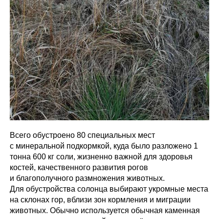
Всего обустроено 80 специальных мест
с минеральной подкормкой, куда было разложено 1
тонна 600 кг соли, жизненно важной для здоровья
костей, качественного развития рогов
и благополучного размножения животных.
Для обустройства солонца выбирают укромные места
на склонах гор, вблизи зон кормления и миграции
животных. Обычно используется обычная каменная