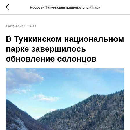
Новости Тункинский национальный парк
2025-09-24 13:11
В Тункинском национальном
парке завершилось
обновление солонцов