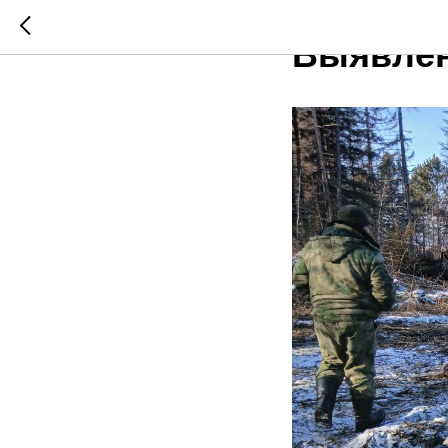
2026-02-03 11:34
Выявлен