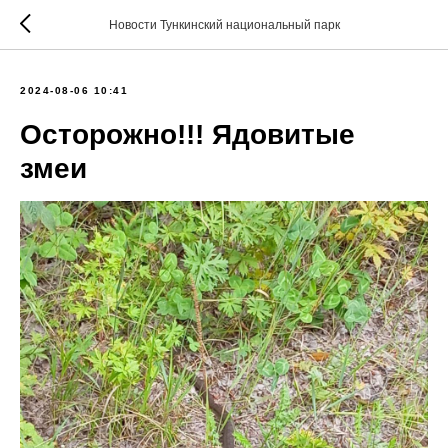
Новости Тункинский национальный парк
2024-08-06 10:41
Осторожно!!! Ядовитые
змеи