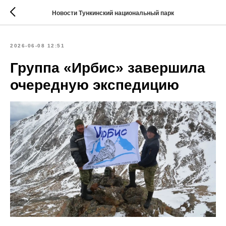
Новости Тункинский национальный парк
2026-06-08 12:51
Группа «Ирбис» завершила
очередную экспедицию