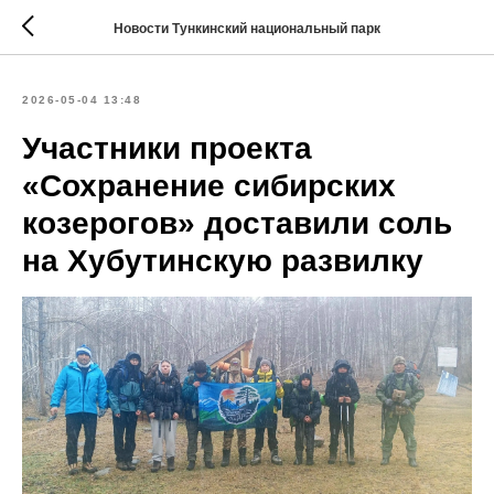
Новости Тункинский национальный парк
2026-05-04 13:48
Участники проекта
«Сохранение сибирских
козерогов» доставили соль
на Хубутинскую развилку