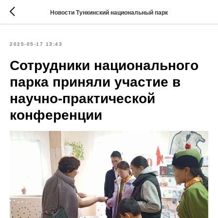
Новости Тункинский национальный парк
2025-05-17 13:43
Сотрудники национального
парка приняли участие в
научно-практической
конференции