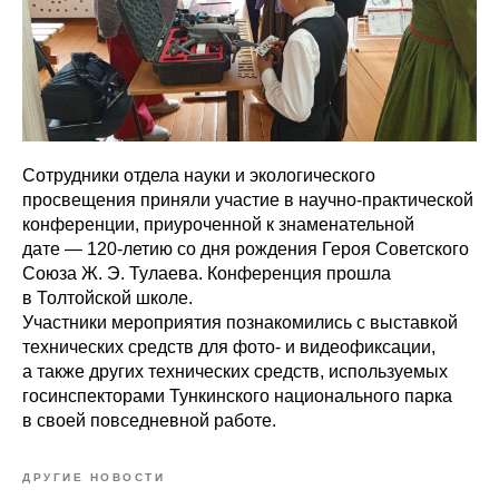
Сотрудники отдела науки и экологического
просвещения приняли участие в научно-практической
конференции, приуроченной к знаменательной
дате — 120-летию со дня рождения Героя Советского
Союза Ж. Э. Тулаева. Конференция прошла
в Толтойской школе.
Участники мероприятия познакомились с выставкой
технических средств для фото- и видеофиксации,
а также других технических средств, используемых
госинспекторами Тункинского национального парка
в своей повседневной работе.
ДРУГИЕ НОВОСТИ