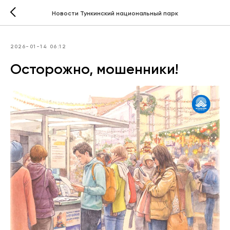
Новости Тункинский национальный парк
2026-01-14 06:12
Осторожно, мошенники!