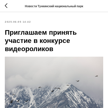
Новости Тункинский национальный парк
2025-06-05 14:42
Приглашаем принять
участие в конкурсе
видеороликов