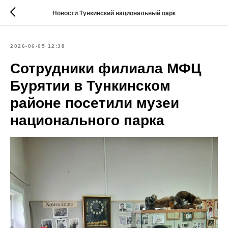
Новости Тункинский национальный парк
2026-06-05 12:38
Сотрудники филиала МФЦ
Бурятии в Тункинском
районе посетили музеи
национального парка