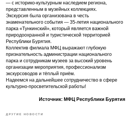
— с историко‑культурным наследием региона,
представленным в музейных коллекциях.
Экскурсия была организована в честь
знаменательного события — 35‑летия национального
парка «Тункинский», который является важной
природоохранной и туристической территорией
Республики Бурятия.
Коллектив филиала МФЦ выражают глубокую
признательность администрации национального
парка и сотрудникам музеев за высокий уровень
организации мероприятия, профессионализм
экскурсоводов и тёплый приём.
Надеемся на дальнейшее сотрудничество в сфере
культурно‑просветительской работы!
Источник: МФЦ Республики Бурятия
ДРУГИЕ НОВОСТИ