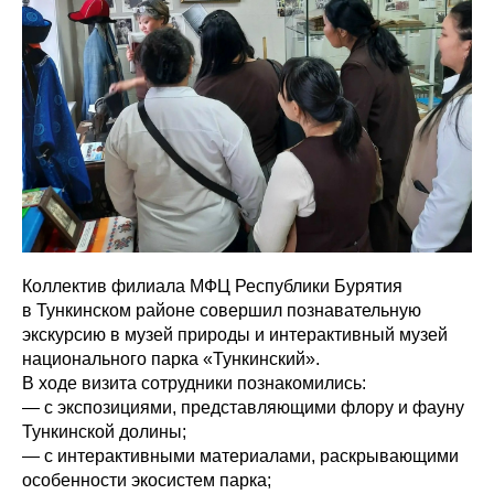
Коллектив филиала МФЦ Республики Бурятия
в Тункинском районе совершил познавательную
экскурсию в музей природы и интерактивный музей
национального парка «Тункинский».
В ходе визита сотрудники познакомились:
— с экспозициями, представляющими флору и фауну
Тункинской долины;
— с интерактивными материалами, раскрывающими
особенности экосистем парка;