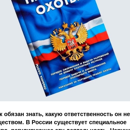
 обязан знать, какую ответственность он не
ществом. В России существует специальное