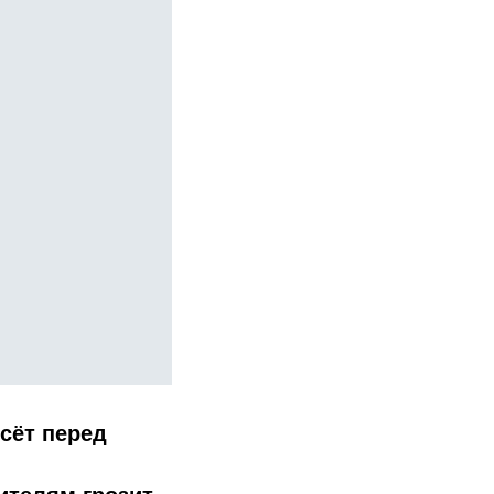
сёт перед