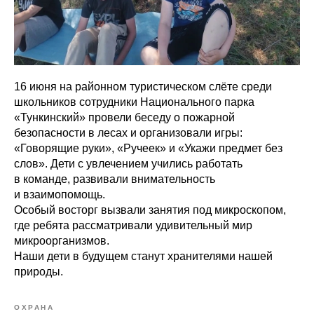
16 июня на районном туристическом слёте среди
школьников сотрудники Национального парка
«Тункинский» провели беседу о пожарной
безопасности в лесах и организовали игры:
«Говорящие руки», «Ручеек» и «Укажи предмет без
слов». Дети с увлечением учились работать
в команде, развивали внимательность
и взаимопомощь.
Особый восторг вызвали занятия под микроскопом,
где ребята рассматривали удивительный мир
микроорганизмов.
Наши дети в будущем станут хранителями нашей
природы.
ОХРАНА