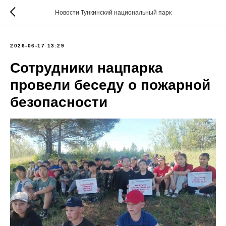
Новости Тункинский национальный парк
2026-06-17 13:29
Сотрудники нацпарка
провели беседу о пожарной
безопасности