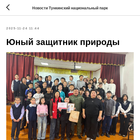
Новости Тункинский национальный парк
2025-11-24 11:44
Юный защитник природы