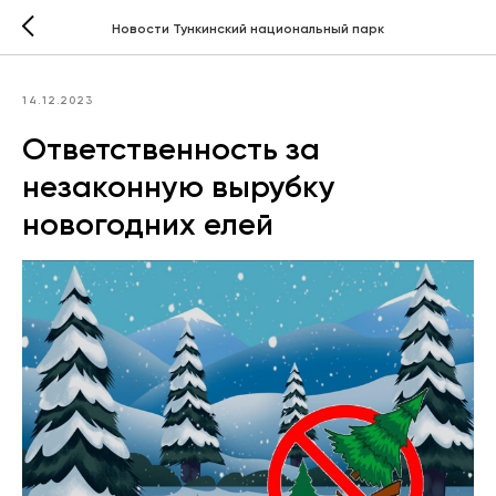
Новости Тункинский национальный парк
14.12.2023
Ответственность за
незаконную вырубку
новогодних елей