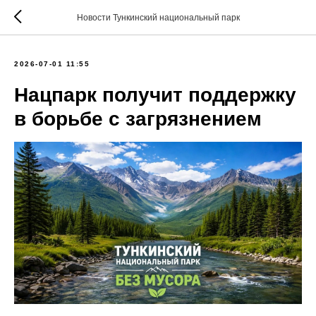
Новости Тункинский национальный парк
2026-07-01 11:55
Нацпарк получит поддержку
в борьбе с загрязнением