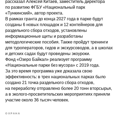
рассказал Алексей Китаев, заместитель директора
по развитию ФГБУ «Национальный парк
«Тункинский», автор проекта.
В рамках гранта до конца 2027 года в парке будут
созданы 6 новых площадок и 12 контейнеров для
раздельного сбора отходов, установлены
информационные щиты и разработаны
методологические пособия. Также пройдут тренинги
для туроператоров, гидов и экскурсоводов, а в школах
и детских садах будут проведены экоуроки.
Фонд «Озеро Байкал» реализует программу
«Национальные парки без мусора» с 2019 года.
За это время программа уже доказала свою
эффективность: в трех национальных парках было
создано 21 точка раздельного сбора отходов,
на переработку отправлено более 20 тонн вторсырья,
а в эколого-просветительских мероприятиях приняли
участие около 36 тысяч человек.
ОХРАНА