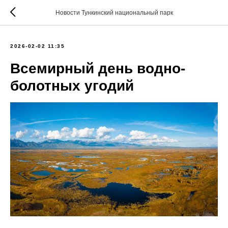
Новости Тункинский национальный парк
2026-02-02 11:35
Всемирный день водно-
болотных угодий