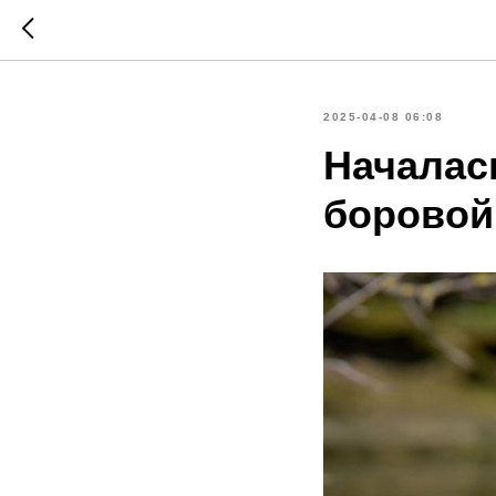
2025-04-08 06:08
Началас
боровой