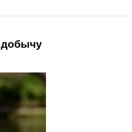
 добычу