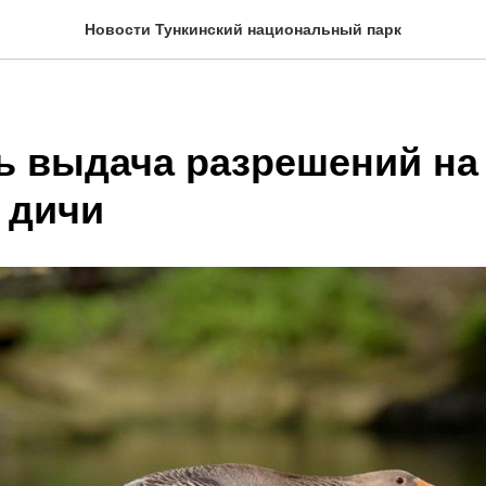
Новости Тункинский национальный парк
ь выдача разрешений на
 дичи