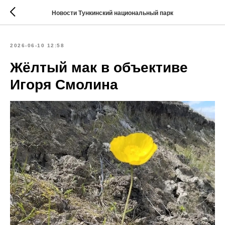
Новости Тункинский национальный парк
2026-06-10 12:58
Жёлтый мак в объективе
Игоря Смолина