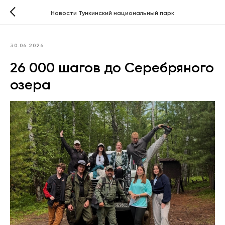
Новости Тункинский национальный парк
30.06.2026
26 000 шагов до Серебряного
озера