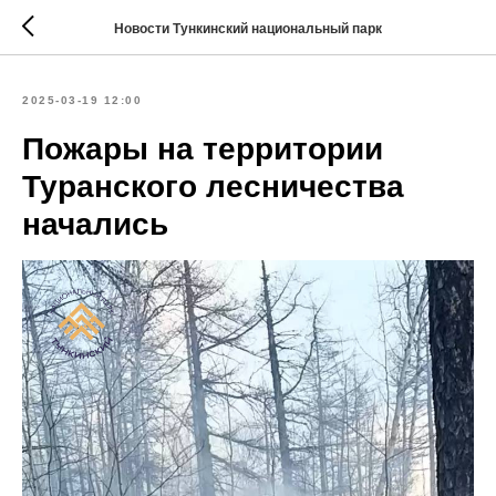
Новости Тункинский национальный парк
2025-03-19 12:00
Пожары на территории
Туранского лесничества
начались