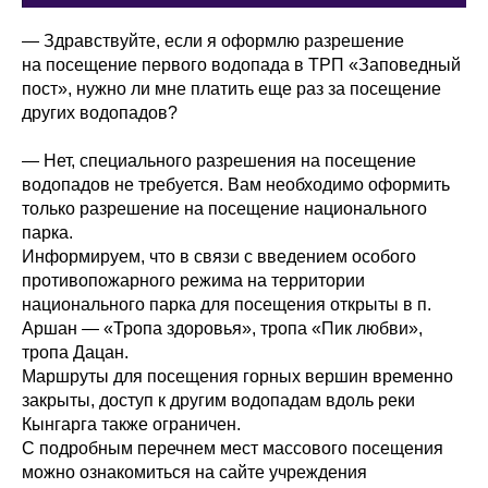
— Здравствуйте, если я оформлю разрешение
на посещение первого водопада в ТРП «Заповедный
пост», нужно ли мне платить еще раз за посещение
других водопадов?
— Нет, специального разрешения на посещение
водопадов не требуется. Вам необходимо оформить
только разрешение на посещение национального
парка.
Информируем, что в связи с введением особого
противопожарного режима на территории
национального парка для посещения открыты в п.
Аршан — «Тропа здоровья», тропа «Пик любви»,
тропа Дацан.
Маршруты для посещения горных вершин временно
закрыты, доступ к другим водопадам вдоль реки
Кынгарга также ограничен.
С подробным перечнем мест массового посещения
можно ознакомиться на сайте учреждения