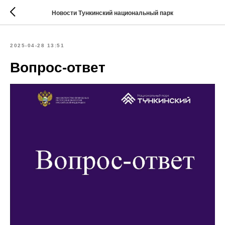
Новости Тункинский национальный парк
2025-04-28 13:51
Вопрос-ответ