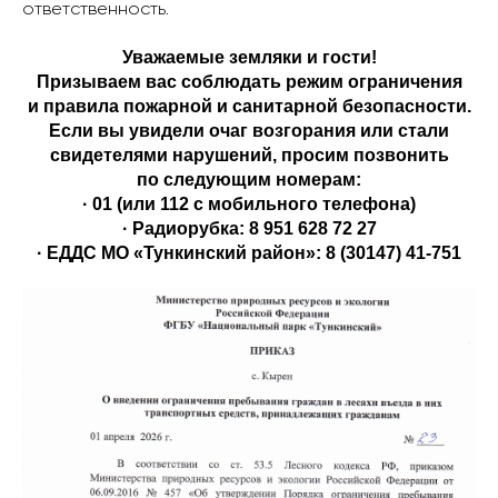
ответственность.
Уважаемые земляки и гости!
Призываем вас соблюдать режим ограничения
и правила пожарной и санитарной безопасности.
Если вы увидели очаг возгорания или стали
свидетелями нарушений, просим позвонить
по следующим номерам:
· 01 (или 112 с мобильного телефона)
· Радиорубка: 8 951 628 72 27
· ЕДДС МО «Тункинский район»: 8 (30147) 41-751