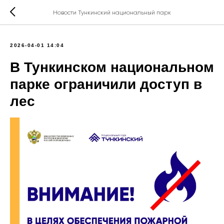
Новости Тункинский национальный парк
2026-04-01 14:04
В Тункинском национальном
парке ограничили доступ в
лес