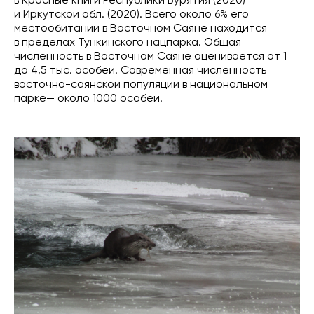
и Иркутской обл. (2020). Всего около 6% его
местообитаний в Восточном Саяне находится
в пределах Тункинского нацпарка. Общая
численность в Восточном Саяне оценивается от 1
до 4,5 тыс. особей. Современная численность
восточно-саянской популяции в национальном
парке— около 1000 особей.