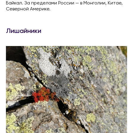
Байкал. За пределами России — в Монголии, Китае,
Северной Америке.
Лишайники