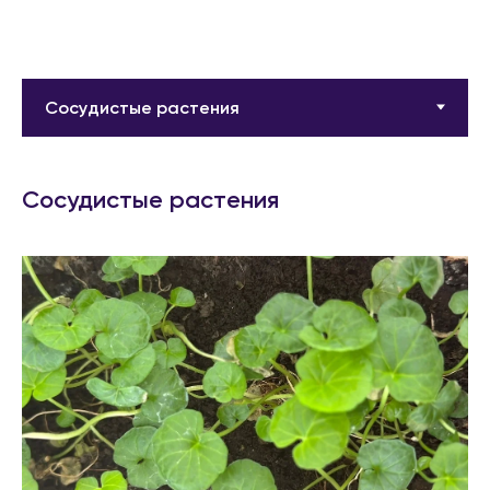
Сосудистые растения