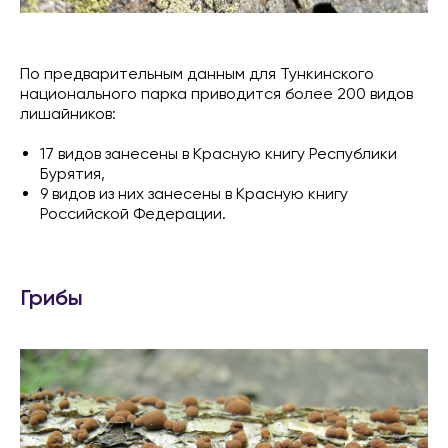
По предварительным данным для Тункинского
национального парка приводится более 200 видов
лишайников:
17 видов занесены в Красную книгу Республики
Бурятия,
9 видов из них занесены в Красную книгу
Российской Федерации.
Грибы