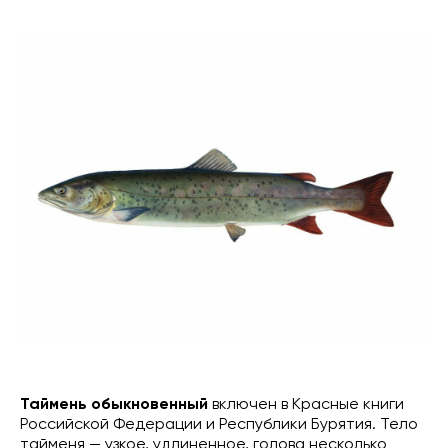
Таймень обыкновенный
включен в Красные книги
Российской Федерации и Республики Бурятия. Тело
тайменя — узкое, удлиненное, голова несколько